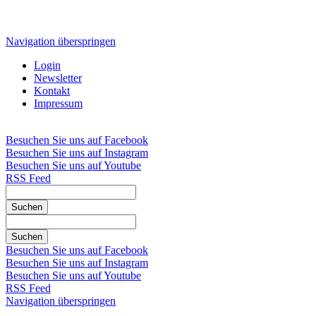
Navigation überspringen
Login
Newsletter
Kontakt
Impressum
Besuchen Sie uns auf Facebook
Besuchen Sie uns auf Instagram
Besuchen Sie uns auf Youtube
RSS Feed
Suchen
Suchen
Besuchen Sie uns auf Facebook
Besuchen Sie uns auf Instagram
Besuchen Sie uns auf Youtube
RSS Feed
Navigation überspringen