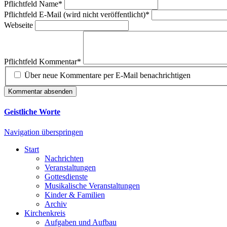
Pflichtfeld
Name
*
Pflichtfeld
E-Mail (wird nicht veröffentlicht)
*
Webseite
Pflichtfeld
Kommentar
*
Über neue Kommentare per E-Mail benachrichtigen
Kommentar absenden
Geistliche Worte
Navigation überspringen
Start
Nachrichten
Veranstaltungen
Gottesdienste
Musikalische Veranstaltungen
Kinder & Familien
Archiv
Kirchenkreis
Aufgaben und Aufbau