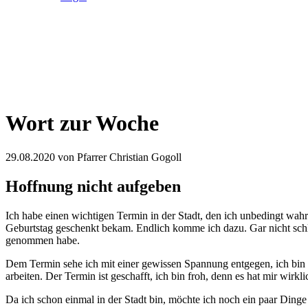
Wort zur Woche
29.08.2020
von Pfarrer Christian Gogoll
Hoffnung nicht aufgeben
Ich habe einen wichtigen Termin in der Stadt, den ich unbedingt wa
Geburtstag geschenkt bekam. Endlich komme ich dazu. Gar nicht schle
genommen habe.
Dem Termin sehe ich mit einer gewissen Spannung entgegen, ich bin 
arbeiten. Der Termin ist geschafft, ich bin froh, denn es hat mir wirkl
Da ich schon einmal in der Stadt bin, möchte ich noch ein paar Dinge e