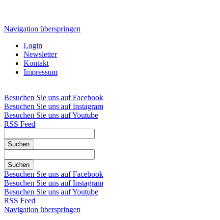
Navigation überspringen
Login
Newsletter
Kontakt
Impressum
Besuchen Sie uns auf Facebook
Besuchen Sie uns auf Instagram
Besuchen Sie uns auf Youtube
RSS Feed
Suchen
Suchen
Besuchen Sie uns auf Facebook
Besuchen Sie uns auf Instagram
Besuchen Sie uns auf Youtube
RSS Feed
Navigation überspringen