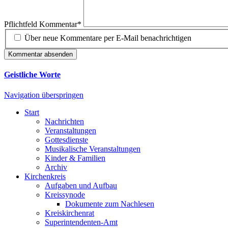
Pflichtfeld
Kommentar
*
Über neue Kommentare per E-Mail benachrichtigen
Kommentar absenden
Geistliche Worte
Navigation überspringen
Start
Nachrichten
Veranstaltungen
Gottesdienste
Musikalische Veranstaltungen
Kinder & Familien
Archiv
Kirchenkreis
Aufgaben und Aufbau
Kreissynode
Dokumente zum Nachlesen
Kreiskirchenrat
Superintendenten-Amt