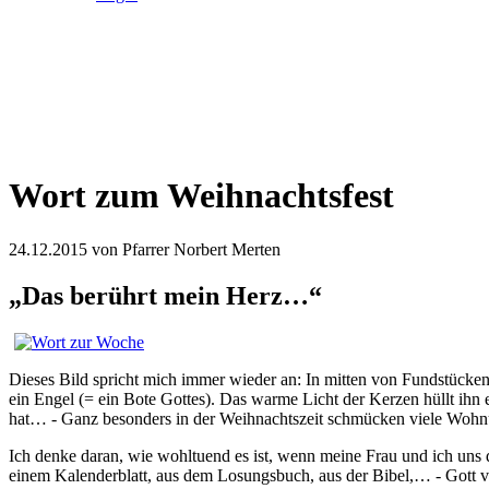
Wort zum Weihnachtsfest
24.12.2015
von Pfarrer Norbert Merten
„Das berührt mein Herz…“
Dieses Bild spricht mich immer wieder an: In mitten von Fundstücke
ein Engel (= ein Bote Gottes). Das warme Licht der Kerzen hüllt ihn 
hat… - Ganz besonders in der Weihnachtszeit schmücken viele Wohn
Ich denke daran, wie wohltuend es ist, wenn meine Frau und ich uns
einem Kalenderblatt, aus dem Losungsbuch, aus der Bibel,… - Gott ve