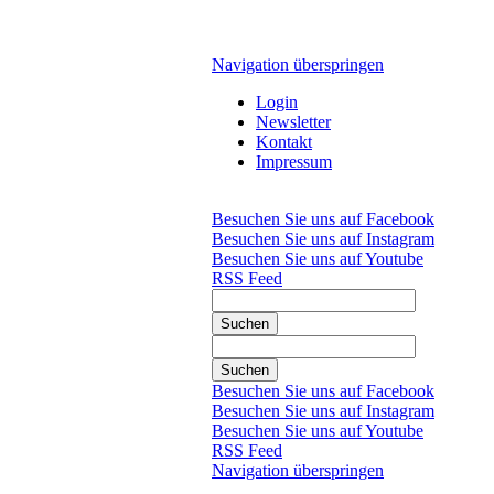
Navigation überspringen
Login
Newsletter
Kontakt
Impressum
Besuchen Sie uns auf Facebook
Besuchen Sie uns auf Instagram
Besuchen Sie uns auf Youtube
RSS Feed
Suchen
Suchen
Besuchen Sie uns auf Facebook
Besuchen Sie uns auf Instagram
Besuchen Sie uns auf Youtube
RSS Feed
Navigation überspringen