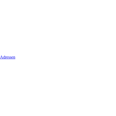
 Adressen