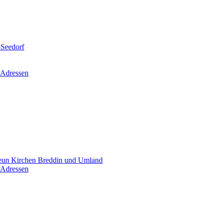
-Seedorf
 Adressen
un Kirchen Breddin und Umland
 Adressen