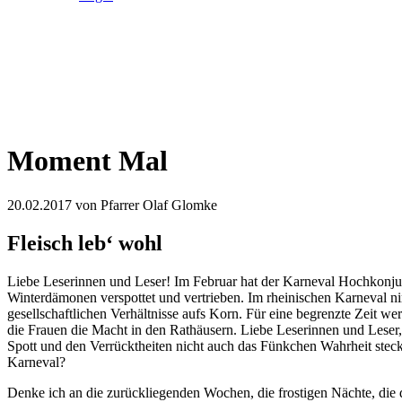
Moment Mal
20.02.2017
von Pfarrer Olaf Glomke
Fleisch leb‘ wohl
Liebe Leserinnen und Leser! Im Februar hat der Karneval Hochkonju
Winterdämonen verspottet und vertrieben. Im rheinischen Karneval ni
gesellschaftlichen Verhältnisse aufs Korn. Für eine begrenzte Zeit w
die Frauen die Macht in den Rathäusern. Liebe Leserinnen und Leser, 
Spott und den Verrücktheiten nicht auch das Fünkchen Wahrheit steck
Karneval?
Denke ich an die zurückliegenden Wochen, die frostigen Nächte, die d