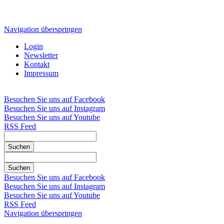
Navigation überspringen
Login
Newsletter
Kontakt
Impressum
Besuchen Sie uns auf Facebook
Besuchen Sie uns auf Instagram
Besuchen Sie uns auf Youtube
RSS Feed
Suchen
Suchen
Besuchen Sie uns auf Facebook
Besuchen Sie uns auf Instagram
Besuchen Sie uns auf Youtube
RSS Feed
Navigation überspringen