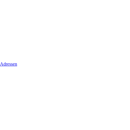
 Adressen