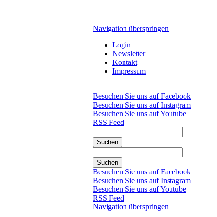
Navigation überspringen
Login
Newsletter
Kontakt
Impressum
Besuchen Sie uns auf Facebook
Besuchen Sie uns auf Instagram
Besuchen Sie uns auf Youtube
RSS Feed
Suchen
Suchen
Besuchen Sie uns auf Facebook
Besuchen Sie uns auf Instagram
Besuchen Sie uns auf Youtube
RSS Feed
Navigation überspringen