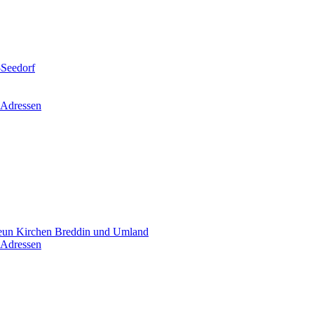
-Seedorf
 Adressen
un Kirchen Breddin und Umland
 Adressen