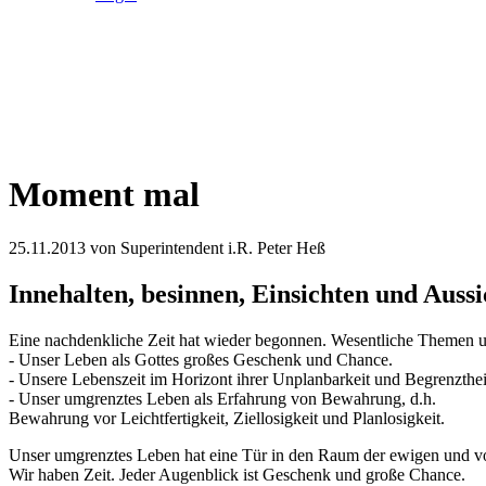
Moment mal
25.11.2013
von Superintendent i.R. Peter Heß
Innehalten, besinnen, Einsichten und Aus
Eine nachdenkliche Zeit hat wieder begonnen. Wesentliche Themen 
- Unser Leben als Gottes großes Geschenk und Chance.
- Unsere Lebenszeit im Horizont ihrer Unplanbarkeit und Begrenzthei
- Unser umgrenztes Leben als Erfahrung von Bewahrung, d.h.
Bewahrung vor Leichtfertigkeit, Ziellosigkeit und Planlosigkeit.
Unser umgrenztes Leben hat eine Tür in den Raum der ewigen und vo
Wir haben Zeit. Jeder Augenblick ist Geschenk und große Chance.