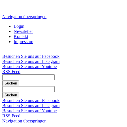
Navigation überspringen
Login
Newsletter
Kontakt
Impressum
Besuchen Sie uns auf Facebook
Besuchen Sie uns auf Instagram
Besuchen Sie uns auf Youtube
RSS Feed
Suchen
Suchen
Besuchen Sie uns auf Facebook
Besuchen Sie uns auf Instagram
Besuchen Sie uns auf Youtube
RSS Feed
Navigation überspringen