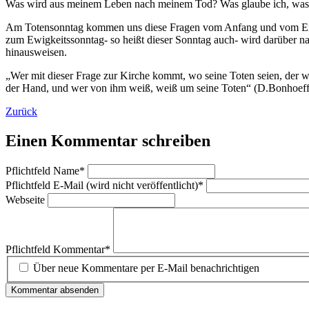
Was wird aus meinem Leben nach meinem Tod? Was glaube ich, was i
Am Totensonntag kommen uns diese Fragen vom Anfang und vom Ende
zum Ewigkeitssonntag- so heißt dieser Sonntag auch- wird darüber na
hinausweisen.
„Wer mit dieser Frage zur Kirche kommt, wo seine Toten seien, der wir
der Hand, und wer von ihm weiß, weiß um seine Toten“ (D.Bonhoeff
Zurück
Einen Kommentar schreiben
Pflichtfeld
Name
*
Pflichtfeld
E-Mail (wird nicht veröffentlicht)
*
Webseite
Pflichtfeld
Kommentar
*
Über neue Kommentare per E-Mail benachrichtigen
Kommentar absenden