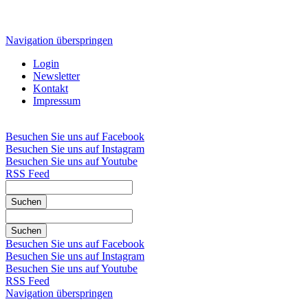
Navigation überspringen
Login
Newsletter
Kontakt
Impressum
Besuchen Sie uns auf Facebook
Besuchen Sie uns auf Instagram
Besuchen Sie uns auf Youtube
RSS Feed
Suchen
Suchen
Besuchen Sie uns auf Facebook
Besuchen Sie uns auf Instagram
Besuchen Sie uns auf Youtube
RSS Feed
Navigation überspringen