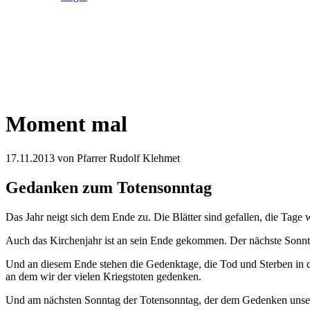
Moment mal
17.11.2013
von Pfarrer Rudolf Klehmet
Gedanken zum Totensonntag
Das Jahr neigt sich dem Ende zu. Die Blätter sind gefallen, die Tage
Auch das Kirchenjahr ist an sein Ende gekommen. Der nächste Sonntag
Und an diesem Ende stehen die Gedenktage, die Tod und Sterben in de
an dem wir der vielen Kriegstoten gedenken.
Und am nächsten Sonntag der Totensonntag, der dem Gedenken unser