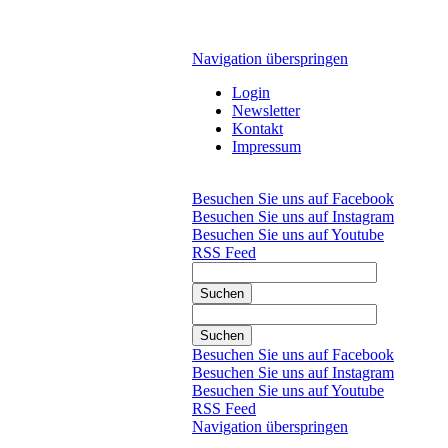
Navigation überspringen
Login
Newsletter
Kontakt
Impressum
Besuchen Sie uns auf Facebook
Besuchen Sie uns auf Instagram
Besuchen Sie uns auf Youtube
RSS Feed
Suchen
Suchen
Besuchen Sie uns auf Facebook
Besuchen Sie uns auf Instagram
Besuchen Sie uns auf Youtube
RSS Feed
Navigation überspringen