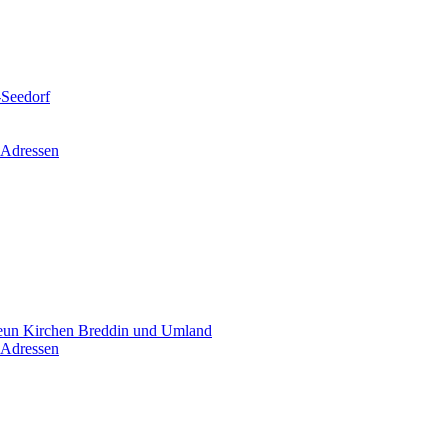
-Seedorf
 Adressen
un Kirchen Breddin und Umland
 Adressen