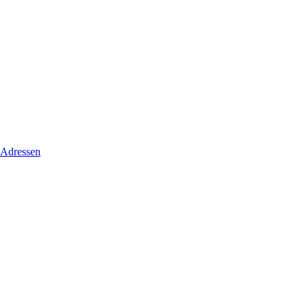
 Adressen