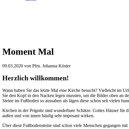
Moment Mal
09.03.2020
von Pfrn. Johanna Köster
Herzlich willkommen!
Wann haben Sie das letzte Mal eine Kirche besucht? Vielleicht im U
Sie den Kopf in den Nacken legen mussten, um die Bilder oben an d
Steine im Fußboden so aussahen als lägen diese schon seit vielen hund
Kirchen in der Prignitz sind wunderbare Schätze. Gottes Häuser für 
außen und von innen häufig sehr imposant wirken.
Über diese Fußbodensteine sind schon viele Menschen gegangen mit d