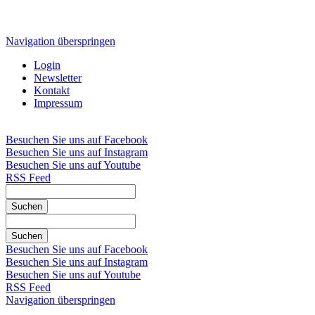
Navigation überspringen
Login
Newsletter
Kontakt
Impressum
Besuchen Sie uns auf Facebook
Besuchen Sie uns auf Instagram
Besuchen Sie uns auf Youtube
RSS Feed
Suchen
Suchen
Besuchen Sie uns auf Facebook
Besuchen Sie uns auf Instagram
Besuchen Sie uns auf Youtube
RSS Feed
Navigation überspringen