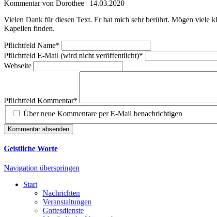
Kommentar von Dorothee |
14.03.2020
Vielen Dank für diesen Text. Er hat mich sehr berührt. Mögen viele
Kapellen finden.
Pflichtfeld
Name
*
Pflichtfeld
E-Mail (wird nicht veröffentlicht)
*
Webseite
Pflichtfeld
Kommentar
*
Über neue Kommentare per E-Mail benachrichtigen
Kommentar absenden
Geistliche Worte
Navigation überspringen
Start
Nachrichten
Veranstaltungen
Gottesdienste