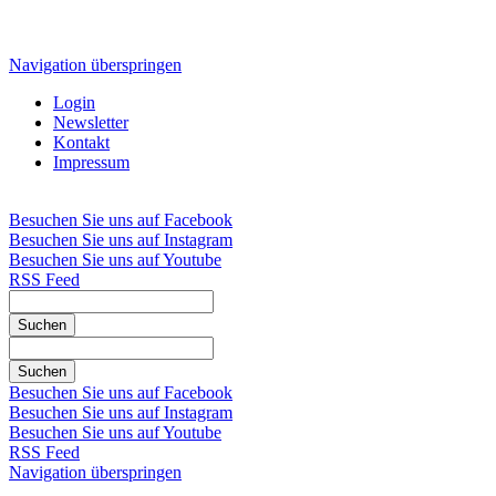
Navigation überspringen
Login
Newsletter
Kontakt
Impressum
Besuchen Sie uns auf Facebook
Besuchen Sie uns auf Instagram
Besuchen Sie uns auf Youtube
RSS Feed
Suchen
Suchen
Besuchen Sie uns auf Facebook
Besuchen Sie uns auf Instagram
Besuchen Sie uns auf Youtube
RSS Feed
Navigation überspringen