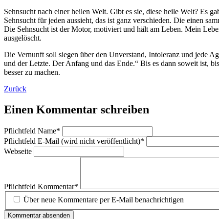
Sehnsucht nach einer heilen Welt. Gibt es sie, diese heile Welt? Es ga
Sehnsucht für jeden aussieht, das ist ganz verschieden. Die einen sa
Die Sehnsucht ist der Motor, motiviert und hält am Leben. Mein Lebe
ausgelöscht.
Die Vernunft soll siegen über den Unverstand, Intoleranz und jede Ag
und der Letzte. Der Anfang und das Ende.“ Bis es dann soweit ist, bi
besser zu machen.
Zurück
Einen Kommentar schreiben
Pflichtfeld
Name
*
Pflichtfeld
E-Mail (wird nicht veröffentlicht)
*
Webseite
Pflichtfeld
Kommentar
*
Über neue Kommentare per E-Mail benachrichtigen
Kommentar absenden