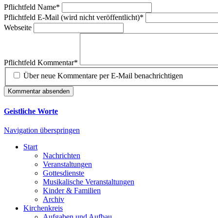
Pflichtfeld
Name
*
Pflichtfeld
E-Mail (wird nicht veröffentlicht)
*
Webseite
Pflichtfeld
Kommentar
*
Über neue Kommentare per E-Mail benachrichtigen
Kommentar absenden
Geistliche Worte
Navigation überspringen
Start
Nachrichten
Veranstaltungen
Gottesdienste
Musikalische Veranstaltungen
Kinder & Familien
Archiv
Kirchenkreis
Aufgaben und Aufbau