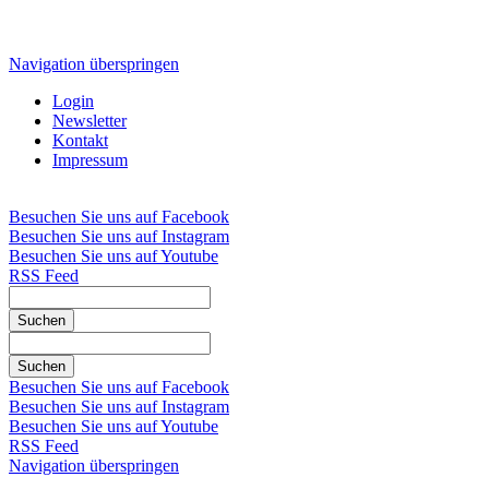
Navigation überspringen
Login
Newsletter
Kontakt
Impressum
Besuchen Sie uns auf Facebook
Besuchen Sie uns auf Instagram
Besuchen Sie uns auf Youtube
RSS Feed
Suchen
Suchen
Besuchen Sie uns auf Facebook
Besuchen Sie uns auf Instagram
Besuchen Sie uns auf Youtube
RSS Feed
Navigation überspringen