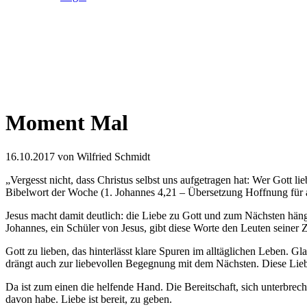
Moment Mal
16.10.2017
von Wilfried Schmidt
„Vergesst nicht, dass Christus selbst uns aufgetragen hat: Wer Gott l
Bibelwort der Woche (1. Johannes 4,21 – Übersetzung Hoffnung für a
Jesus macht damit deutlich: die Liebe zu Gott und zum Nächsten hänge
Johannes, ein Schüler von Jesus, gibt diese Worte den Leuten seiner Z
Gott zu lieben, das hinterlässt klare Spuren im alltäglichen Leben. G
drängt auch zur liebevollen Begegnung mit dem Nächsten. Diese Liebe
Da ist zum einen die helfende Hand. Die Bereitschaft, sich unterbre
davon habe. Liebe ist bereit, zu geben.