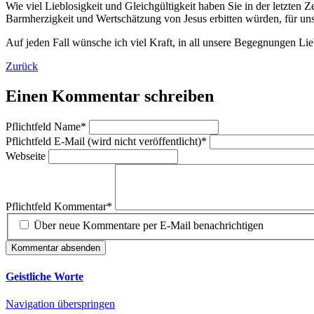
Wie viel Lieblosigkeit und Gleichgültigkeit haben Sie in der letzte
Barmherzigkeit und Wertschätzung von Jesus erbitten würden, für un
Auf jeden Fall wünsche ich viel Kraft, in all unsere Begegnungen Lie
Zurück
Einen Kommentar schreiben
Pflichtfeld
Name
*
Pflichtfeld
E-Mail (wird nicht veröffentlicht)
*
Webseite
Pflichtfeld
Kommentar
*
Über neue Kommentare per E-Mail benachrichtigen
Kommentar absenden
Geistliche Worte
Navigation überspringen