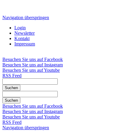
Navigation überspringen
Login
Newsletter
Kontakt
Impressum
Besuchen Sie uns auf Facebook
Besuchen Sie uns auf Instagram
Besuchen Sie uns auf Youtube
RSS Feed
Suchen
Suchen
Besuchen Sie uns auf Facebook
Besuchen Sie uns auf Instagram
Besuchen Sie uns auf Youtube
RSS Feed
Navigation überspringen