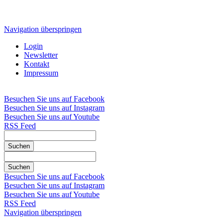
Navigation überspringen
Login
Newsletter
Kontakt
Impressum
Besuchen Sie uns auf Facebook
Besuchen Sie uns auf Instagram
Besuchen Sie uns auf Youtube
RSS Feed
Suchen
Suchen
Besuchen Sie uns auf Facebook
Besuchen Sie uns auf Instagram
Besuchen Sie uns auf Youtube
RSS Feed
Navigation überspringen