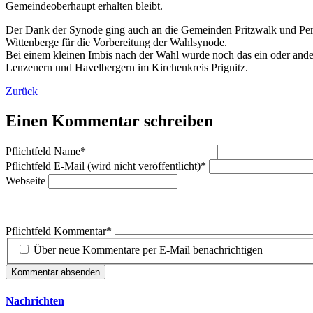
Gemeindeoberhaupt erhalten bleibt.
Der Dank der Synode ging auch an die Gemeinden Pritzwalk und Perle
Wittenberge für die Vorbereitung der Wahlsynode.
Bei einem kleinen Imbis nach der Wahl wurde noch das ein oder ande
Lenzenern und Havelbergern im Kirchenkreis Prignitz.
Zurück
Einen Kommentar schreiben
Pflichtfeld
Name
*
Pflichtfeld
E-Mail (wird nicht veröffentlicht)
*
Webseite
Pflichtfeld
Kommentar
*
Über neue Kommentare per E-Mail benachrichtigen
Kommentar absenden
Nachrichten