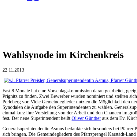
Wahlsynode im Kirchenkreis
22.11.2013
Fast 8 Monate hat eine Vorschlagskommission daran gearbeitet, geei
Prignitz zu finden. Zwei Bewerber wurden nominiert und stellten sich
Perleberg vor. Viele Gemeindeglieder nutzten die Möglichkeit den neu
Synodalen die Aufgabe den Superintendenten zu wählen. Generalsupe
einmal kurz ihre Vorstellung von der Arbeit und den Chancen im gro
fest. Der neue Superintendent heißt
Oliver Günther
aus dem Ev. Kirch
Generalsuperintendentin Asmus bedankte sich besonders bei Pfarrer P
sich bringen. Die Gemeindegliedern des Pfarrsprengel Karstädt-Land wer