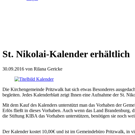
St. Nikolai-Kalender erhältlich
30.09.2016
von Rilana Gericke
Die Kirchengemeinde Pritzwalk hat sich etwas Besonderes ausgedacht
begleiten. Jedes Kalenderblatt zeigt Ihnen eine Aufnahme der St. Nik
Mit dem Kauf des Kalenders unterstützt man das Vorhaben der Gemei
Erlös fließt in dieses Vorhaben. Auch wenn das Land Brandenburg, di
die Stiftung KIBA das Vorhaben unterstützen, benötigen sie noch weite
Der Kalender kostet 10,00€ und ist im Gemeindebüro Pritzwalk, in vi