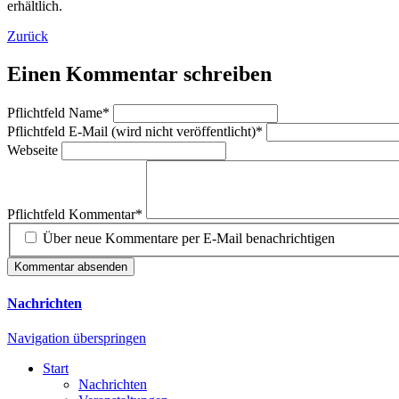
erhältlich.
Zurück
Einen Kommentar schreiben
Pflichtfeld
Name
*
Pflichtfeld
E-Mail (wird nicht veröffentlicht)
*
Webseite
Pflichtfeld
Kommentar
*
Über neue Kommentare per E-Mail benachrichtigen
Kommentar absenden
Nachrichten
Navigation überspringen
Start
Nachrichten