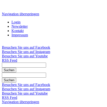
Navigation überspringen
Login
Newsletter
Kontakt
Impressum
Besuchen Sie uns auf Facebook
Besuchen Sie uns auf Instagram
Besuchen Sie uns auf Youtube
RSS Feed
Suchen
Suchen
Besuchen Sie uns auf Facebook
Besuchen Sie uns auf Instagram
Besuchen Sie uns auf Youtube
RSS Feed
Navigation überspringen