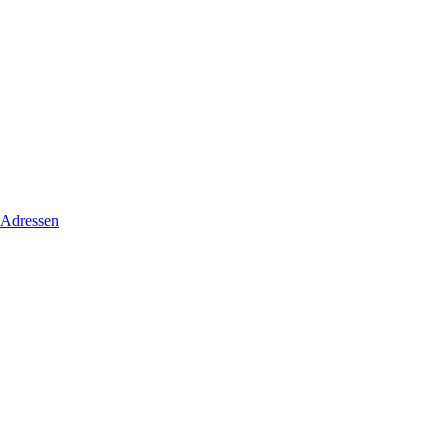
 Adressen