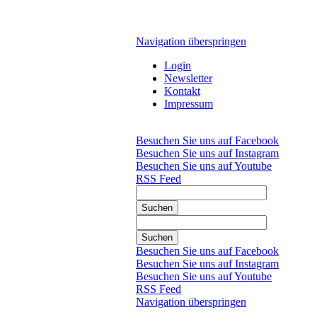
Navigation überspringen
Login
Newsletter
Kontakt
Impressum
Besuchen Sie uns auf Facebook
Besuchen Sie uns auf Instagram
Besuchen Sie uns auf Youtube
RSS Feed
Suchen
Suchen
Besuchen Sie uns auf Facebook
Besuchen Sie uns auf Instagram
Besuchen Sie uns auf Youtube
RSS Feed
Navigation überspringen