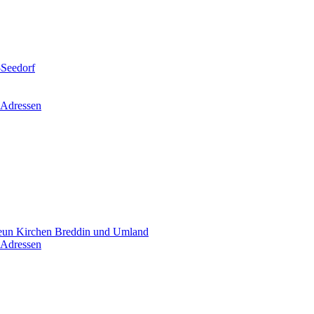
-Seedorf
 Adressen
un Kirchen Breddin und Umland
 Adressen