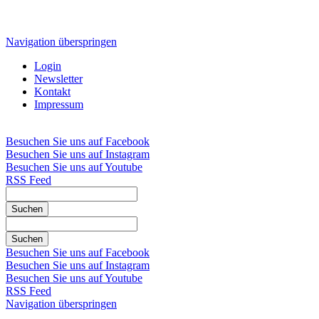
Navigation überspringen
Login
Newsletter
Kontakt
Impressum
Besuchen Sie uns auf Facebook
Besuchen Sie uns auf Instagram
Besuchen Sie uns auf Youtube
RSS Feed
Suchen
Suchen
Besuchen Sie uns auf Facebook
Besuchen Sie uns auf Instagram
Besuchen Sie uns auf Youtube
RSS Feed
Navigation überspringen