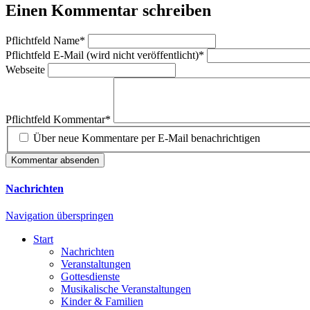
Einen Kommentar schreiben
Pflichtfeld
Name
*
Pflichtfeld
E-Mail (wird nicht veröffentlicht)
*
Webseite
Pflichtfeld
Kommentar
*
Über neue Kommentare per E-Mail benachrichtigen
Kommentar absenden
Nachrichten
Navigation überspringen
Start
Nachrichten
Veranstaltungen
Gottesdienste
Musikalische Veranstaltungen
Kinder & Familien