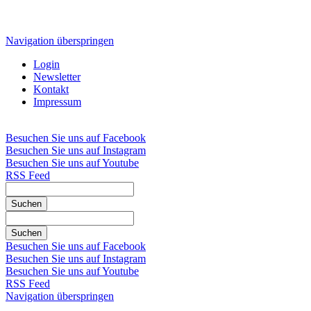
Navigation überspringen
Login
Newsletter
Kontakt
Impressum
Besuchen Sie uns auf Facebook
Besuchen Sie uns auf Instagram
Besuchen Sie uns auf Youtube
RSS Feed
Suchen
Suchen
Besuchen Sie uns auf Facebook
Besuchen Sie uns auf Instagram
Besuchen Sie uns auf Youtube
RSS Feed
Navigation überspringen