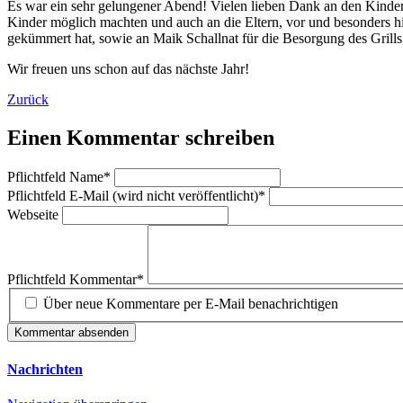
Es war ein sehr gelungener Abend! Vielen lieben Dank an den Kinderga
Kinder möglich machten und auch an die Eltern, vor und besonders h
gekümmert hat, sowie an Maik Schallnat für die Besorgung des Grills
Wir freuen uns schon auf das nächste Jahr!
Zurück
Einen Kommentar schreiben
Pflichtfeld
Name
*
Pflichtfeld
E-Mail (wird nicht veröffentlicht)
*
Webseite
Pflichtfeld
Kommentar
*
Über neue Kommentare per E-Mail benachrichtigen
Kommentar absenden
Nachrichten