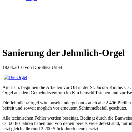
Sanierung der Jehmlich-Orgel
18.04.2016
von Dorothea Uibel
Am 17.5. beginnen die Arbeiten vor Ort in der St. Jacobi-Kirche. Ca
Orgel aus dem Gemeindezentrum im Kirchenschiff stehen und zur Beg
Die Jehmlich-Orgel wird auseinandergebaut - auch alle 2.496 Pfeife
befreit und soweit möglich vor erneutem Schimmelbefall geschützt.
Alle technischen Fehler werden beseitigt. Bedingt durch die Bauwei
ca. 60-80 Jahren haben und von denen bereits viele defekt sind, n
jetzt gleich alle rund 2.200 Stück durch neue ersetzt.