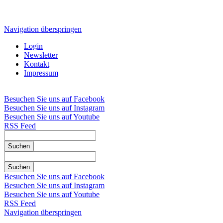
Navigation überspringen
Login
Newsletter
Kontakt
Impressum
Besuchen Sie uns auf Facebook
Besuchen Sie uns auf Instagram
Besuchen Sie uns auf Youtube
RSS Feed
Suchen
Suchen
Besuchen Sie uns auf Facebook
Besuchen Sie uns auf Instagram
Besuchen Sie uns auf Youtube
RSS Feed
Navigation überspringen