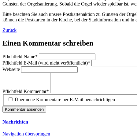
Gunsten der Orgelsanierung. Sobald die Orgel wieder spielbar ist, we
Bitte beachten Sie auch unsere Postkartenaktion zu Gunsten der Orgel.
können die Postkarten in der Kirche, bei der Stadtinformation und i
Zurück
Einen Kommentar schreiben
Pflichtfeld
Name
*
Pflichtfeld
E-Mail (wird nicht veröffentlicht)
*
Webseite
Pflichtfeld
Kommentar
*
Über neue Kommentare per E-Mail benachrichtigen
Kommentar absenden
Nachrichten
Navigation überspringen