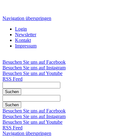
Navigation überspringen
Login
Newsletter
Kontakt
Impressum
Besuchen Sie uns auf Facebook
Besuchen Sie uns auf Instagram
Besuchen Sie uns auf Youtube
RSS Feed
Suchen
Suchen
Besuchen Sie uns auf Facebook
Besuchen Sie uns auf Instagram
Besuchen Sie uns auf Youtube
RSS Feed
Navigation überspringen