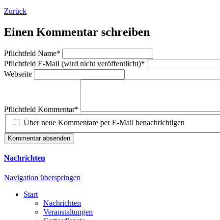
Zurück
Einen Kommentar schreiben
Pflichtfeld
Name
*
Pflichtfeld
E-Mail (wird nicht veröffentlicht)
*
Webseite
Pflichtfeld
Kommentar
*
Über neue Kommentare per E-Mail benachrichtigen
Kommentar absenden
Nachrichten
Navigation überspringen
Start
Nachrichten
Veranstaltungen