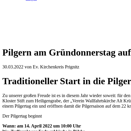
Pilgern am Gründonnerstag au
30.03.2022
von Ev. Kirchenkreis Prignitz
Traditioneller Start in die Pil
Zu unserer großen Freude ist es in diesem Jahr wieder soweit: für de
Kloster Stift zum Heiligengrabe, der „Verein Wallfahrtskirche Alt Kr
einem Pilgertag ein und eröffnen damit die Pilgersaison auf dem 22 
Der Pilgertag beginnt
Wann: am 14. April 2022 um 10:00 Uhr