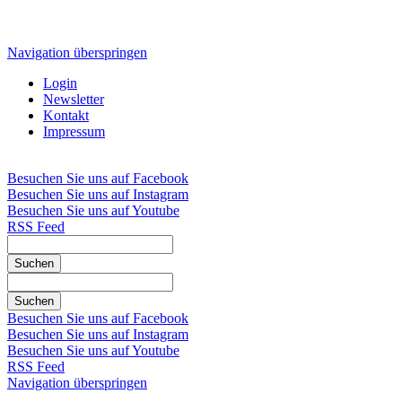
Navigation überspringen
Login
Newsletter
Kontakt
Impressum
Besuchen Sie uns auf Facebook
Besuchen Sie uns auf Instagram
Besuchen Sie uns auf Youtube
RSS Feed
Suchen
Suchen
Besuchen Sie uns auf Facebook
Besuchen Sie uns auf Instagram
Besuchen Sie uns auf Youtube
RSS Feed
Navigation überspringen