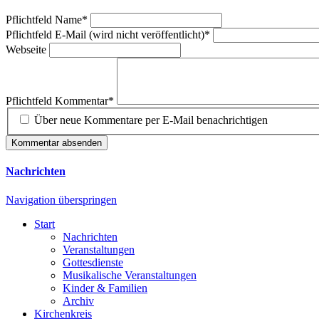
Pflichtfeld
Name
*
Pflichtfeld
E-Mail (wird nicht veröffentlicht)
*
Webseite
Pflichtfeld
Kommentar
*
Über neue Kommentare per E-Mail benachrichtigen
Kommentar absenden
Nachrichten
Navigation überspringen
Start
Nachrichten
Veranstaltungen
Gottesdienste
Musikalische Veranstaltungen
Kinder & Familien
Archiv
Kirchenkreis