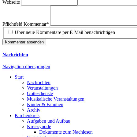
Webseite
Pflichtfeld
Kommentar
*
Über neue Kommentare per E-Mail benachrichtigen
Kommentar absenden
Nachrichten
Navigation überspringen
Start
Nachrichten
Veranstaltungen
Gottesdienste
Musikalische Veranstaltungen
Kinder & Familien
Archiv
Kirchenkreis
Aufgaben und Aufbau
Kreissynode
Dokumente zum Nachlesen