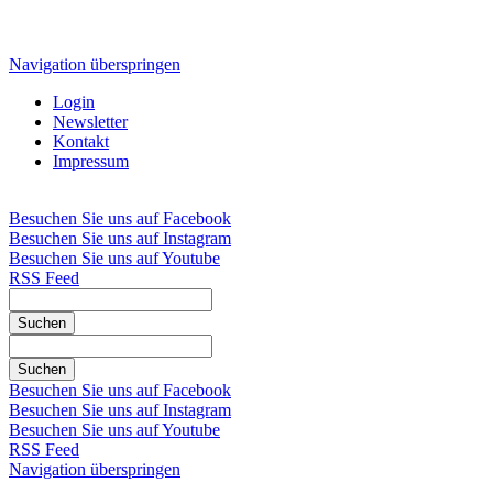
Navigation überspringen
Login
Newsletter
Kontakt
Impressum
Besuchen Sie uns auf Facebook
Besuchen Sie uns auf Instagram
Besuchen Sie uns auf Youtube
RSS Feed
Suchen
Suchen
Besuchen Sie uns auf Facebook
Besuchen Sie uns auf Instagram
Besuchen Sie uns auf Youtube
RSS Feed
Navigation überspringen