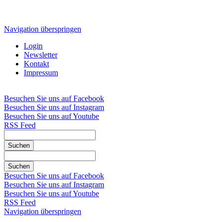
Navigation überspringen
Login
Newsletter
Kontakt
Impressum
Besuchen Sie uns auf Facebook
Besuchen Sie uns auf Instagram
Besuchen Sie uns auf Youtube
RSS Feed
Suchen
Suchen
Besuchen Sie uns auf Facebook
Besuchen Sie uns auf Instagram
Besuchen Sie uns auf Youtube
RSS Feed
Navigation überspringen