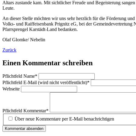
Altars zustande kam. Mit sichtlicher Freude und Begeisterung sangen 
Leute.
An dieser Stelle möchten wir uns sehr herzlich für die Förderung un
Volks- und Raiffeisenbank Prignitz eG, bei der Gemeindevertretung 
Pfarrsprengel Karstädt-Land bedanken.
Olaf Glomke/ Nebelin
Zurück
Einen Kommentar schreiben
Pflichtfeld
Name
*
Pflichtfeld
E-Mail (wird nicht veröffentlicht)
*
Webseite
Pflichtfeld
Kommentar
*
Über neue Kommentare per E-Mail benachrichtigen
Kommentar absenden