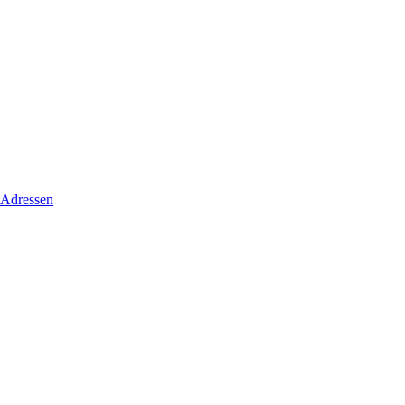
 Adressen