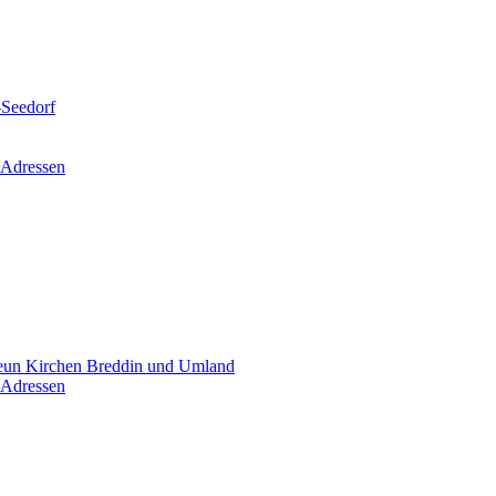
-Seedorf
 Adressen
un Kirchen Breddin und Umland
 Adressen