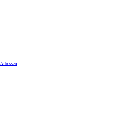
 Adressen