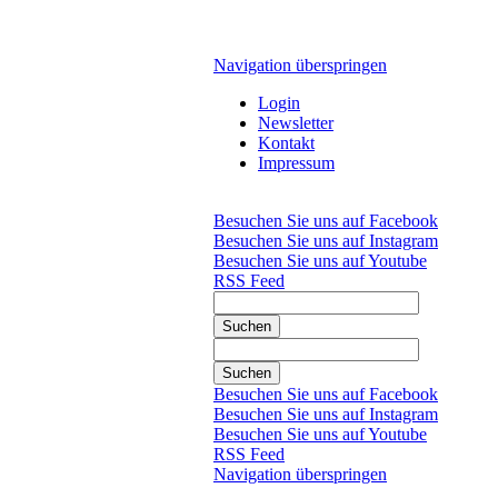
Navigation überspringen
Login
Newsletter
Kontakt
Impressum
Besuchen Sie uns auf Facebook
Besuchen Sie uns auf Instagram
Besuchen Sie uns auf Youtube
RSS Feed
Suchen
Suchen
Besuchen Sie uns auf Facebook
Besuchen Sie uns auf Instagram
Besuchen Sie uns auf Youtube
RSS Feed
Navigation überspringen