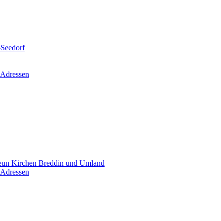
-Seedorf
 Adressen
un Kirchen Breddin und Umland
 Adressen