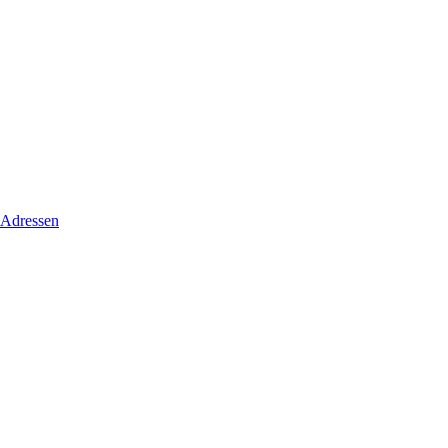
 Adressen