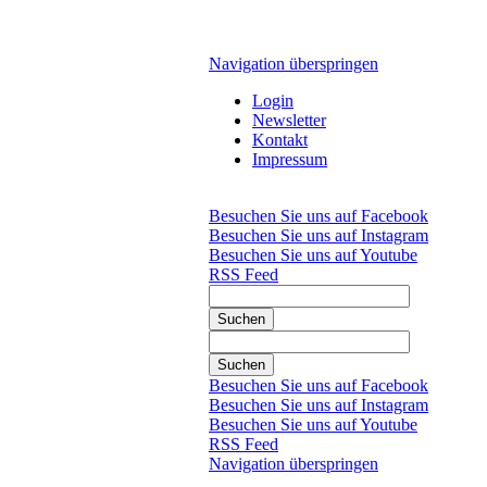
Navigation überspringen
Login
Newsletter
Kontakt
Impressum
Besuchen Sie uns auf Facebook
Besuchen Sie uns auf Instagram
Besuchen Sie uns auf Youtube
RSS Feed
Suchen
Suchen
Besuchen Sie uns auf Facebook
Besuchen Sie uns auf Instagram
Besuchen Sie uns auf Youtube
RSS Feed
Navigation überspringen