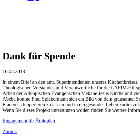
Dank für Spende
16.02.2013
In einem Brief an den amt. Superintendenten unseres Kirchenkreises,
Theologischen Vorstandes und Verantwortliche für die LAFIM-Hilfspro
Arbeit der Äthiopischen Evangelischen Mekane Jesus Kirche und viele
Abeba konnte Frau Spiekermann sich ein Bild von dem grausamen Sch
Frauen sich operieren zu lassen und in ein gesundes Leben zurückzuk
Wenn Sie dieses Projekt unterstützen wollen finden Sie weitere Inform
Engagement für Äthiopien
Zurück