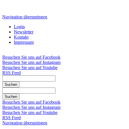
Navigation überspringen
Login
Newsletter
Kontakt
Impressum
Besuchen Sie uns auf Facebook
Besuchen Sie uns auf Instagram
Besuchen Sie uns auf Youtube
RSS Feed
Suchen
Suchen
Besuchen Sie uns auf Facebook
Besuchen Sie uns auf Instagram
Besuchen Sie uns auf Youtube
RSS Feed
Navigation überspringen