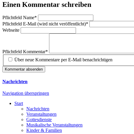
Einen Kommentar schreiben
Pflichtfeld
Name
*
Pflichtfeld
E-Mail (wird nicht veröffentlicht)
*
Webseite
Pflichtfeld
Kommentar
*
Über neue Kommentare per E-Mail benachrichtigen
Kommentar absenden
Nachrichten
Navigation überspringen
Start
Nachrichten
Veranstaltungen
Gottesdienste
Musikalische Veranstaltungen
Kinder & Familien