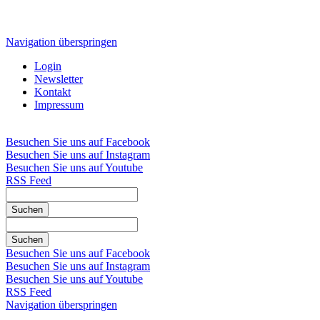
Navigation überspringen
Login
Newsletter
Kontakt
Impressum
Besuchen Sie uns auf Facebook
Besuchen Sie uns auf Instagram
Besuchen Sie uns auf Youtube
RSS Feed
Suchen
Suchen
Besuchen Sie uns auf Facebook
Besuchen Sie uns auf Instagram
Besuchen Sie uns auf Youtube
RSS Feed
Navigation überspringen