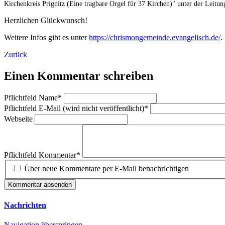
Kirchenkreis Prignitz
(Eine tragbare Orgel für 37 Kirchen)" unter der Leitu
Herzlichen Glückwunsch!
Weitere Infos gibt es unter
https://chrismongemeinde.evangelisch.de/
.
Zurück
Einen Kommentar schreiben
Pflichtfeld
Name
*
Pflichtfeld
E-Mail (wird nicht veröffentlicht)
*
Webseite
Pflichtfeld
Kommentar
*
Über neue Kommentare per E-Mail benachrichtigen
Kommentar absenden
Nachrichten
Navigation überspringen