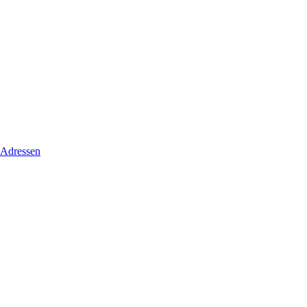
 Adressen