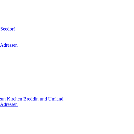
-Seedorf
 Adressen
un Kirchen Breddin und Umland
 Adressen