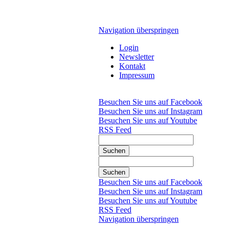
Navigation überspringen
Login
Newsletter
Kontakt
Impressum
Besuchen Sie uns auf Facebook
Besuchen Sie uns auf Instagram
Besuchen Sie uns auf Youtube
RSS Feed
Suchen
Suchen
Besuchen Sie uns auf Facebook
Besuchen Sie uns auf Instagram
Besuchen Sie uns auf Youtube
RSS Feed
Navigation überspringen