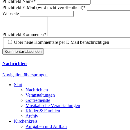
Pflichtfeld
Name
*
Pflichtfeld
E-Mail (wird nicht veröffentlicht)
*
Webseite
Pflichtfeld
Kommentar
*
Über neue Kommentare per E-Mail benachrichtigen
Kommentar absenden
Nachrichten
Navigation überspringen
Start
Nachrichten
Veranstaltungen
Gottesdienste
Musikalische Veranstaltungen
Kinder & Familien
Archiv
Kirchenkreis
Aufgaben und Aufbau