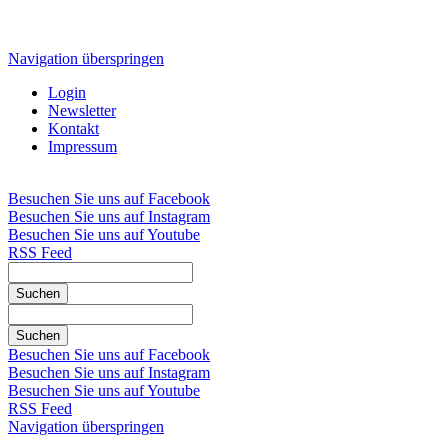
Navigation überspringen
Login
Newsletter
Kontakt
Impressum
Besuchen Sie uns auf Facebook
Besuchen Sie uns auf Instagram
Besuchen Sie uns auf Youtube
RSS Feed
Suchen
Suchen
Besuchen Sie uns auf Facebook
Besuchen Sie uns auf Instagram
Besuchen Sie uns auf Youtube
RSS Feed
Navigation überspringen