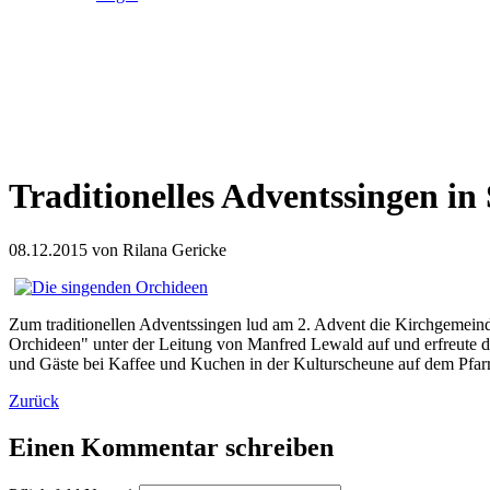
Traditionelles Adventssingen in
08.12.2015
von Rilana Gericke
Zum traditionellen Adventssingen lud am 2. Advent die Kirchgemeind
Orchideen" unter der Leitung von Manfred Lewald auf und erfreute d
und Gäste bei Kaffee und Kuchen in der Kulturscheune auf dem Pfar
Zurück
Einen Kommentar schreiben