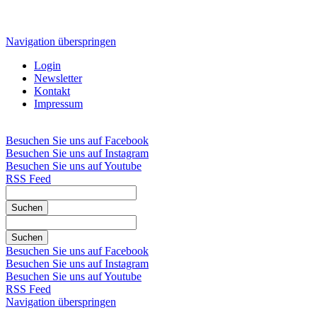
Navigation überspringen
Login
Newsletter
Kontakt
Impressum
Besuchen Sie uns auf Facebook
Besuchen Sie uns auf Instagram
Besuchen Sie uns auf Youtube
RSS Feed
Suchen
Suchen
Besuchen Sie uns auf Facebook
Besuchen Sie uns auf Instagram
Besuchen Sie uns auf Youtube
RSS Feed
Navigation überspringen