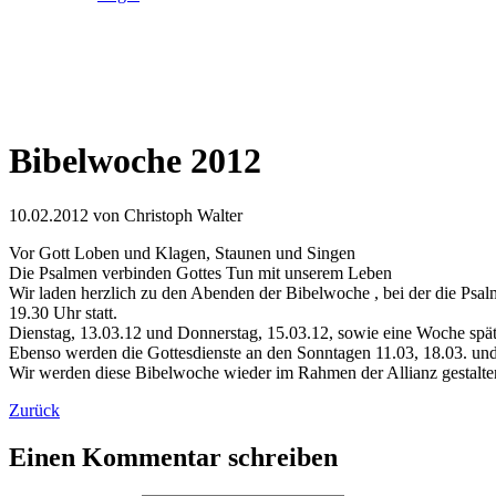
Bibelwoche 2012
10.02.2012
von Christoph Walter
Vor Gott Loben und Klagen, Staunen und Singen
Die Psalmen verbinden Gottes Tun mit unserem Leben
Wir laden herzlich zu den Abenden der Bibelwoche , bei der die Psa
19.30 Uhr statt.
Dienstag, 13.03.12 und Donnerstag, 15.03.12, sowie eine Woche spä
Ebenso werden die Gottesdienste an den Sonntagen 11.03, 18.03. und
Wir werden diese Bibelwoche wieder im Rahmen der Allianz gestalten 
Zurück
Einen Kommentar schreiben