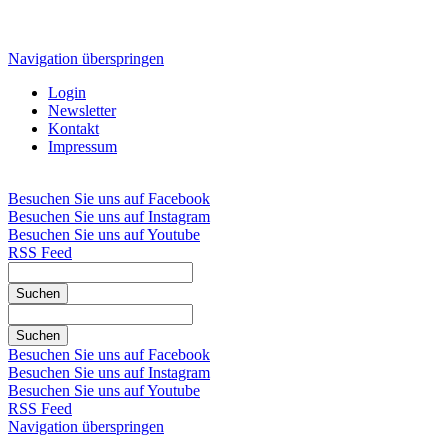
Navigation überspringen
Login
Newsletter
Kontakt
Impressum
Besuchen Sie uns auf Facebook
Besuchen Sie uns auf Instagram
Besuchen Sie uns auf Youtube
RSS Feed
Suchen
Suchen
Besuchen Sie uns auf Facebook
Besuchen Sie uns auf Instagram
Besuchen Sie uns auf Youtube
RSS Feed
Navigation überspringen