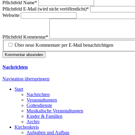
Pflichtfeld
Name
*
Pflichtfeld
E-Mail (wird nicht veröffentlicht)
*
Webseite
Pflichtfeld
Kommentar
*
Über neue Kommentare per E-Mail benachrichtigen
Kommentar absenden
Nachrichten
Navigation überspringen
Start
Nachrichten
Veranstaltungen
Gottesdienste
Musikalische Veranstaltungen
Kinder & Familien
Archiv
Kirchenkreis
Aufgaben und Aufbau