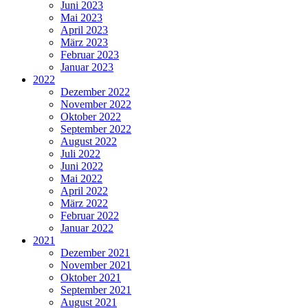
Juni 2023
Mai 2023
April 2023
März 2023
Februar 2023
Januar 2023
2022
Dezember 2022
November 2022
Oktober 2022
September 2022
August 2022
Juli 2022
Juni 2022
Mai 2022
April 2022
März 2022
Februar 2022
Januar 2022
2021
Dezember 2021
November 2021
Oktober 2021
September 2021
August 2021