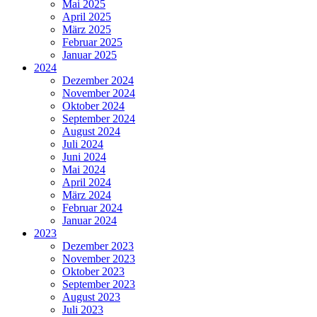
Mai 2025
April 2025
März 2025
Februar 2025
Januar 2025
2024
Dezember 2024
November 2024
Oktober 2024
September 2024
August 2024
Juli 2024
Juni 2024
Mai 2024
April 2024
März 2024
Februar 2024
Januar 2024
2023
Dezember 2023
November 2023
Oktober 2023
September 2023
August 2023
Juli 2023