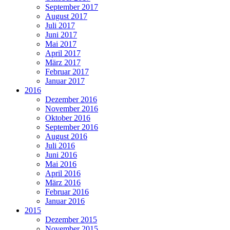
September 2017
August 2017
Juli 2017
Juni 2017
Mai 2017
April 2017
März 2017
Februar 2017
Januar 2017
2016
Dezember 2016
November 2016
Oktober 2016
September 2016
August 2016
Juli 2016
Juni 2016
Mai 2016
April 2016
März 2016
Februar 2016
Januar 2016
2015
Dezember 2015
November 2015