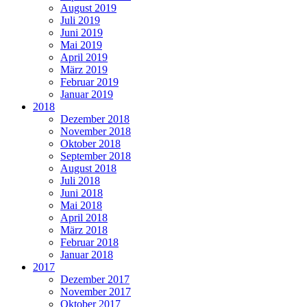
August 2019
Juli 2019
Juni 2019
Mai 2019
April 2019
März 2019
Februar 2019
Januar 2019
2018
Dezember 2018
November 2018
Oktober 2018
September 2018
August 2018
Juli 2018
Juni 2018
Mai 2018
April 2018
März 2018
Februar 2018
Januar 2018
2017
Dezember 2017
November 2017
Oktober 2017