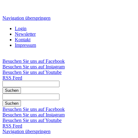
Navigation überspringen
Login
Newsletter
Kontakt
Impressum
Besuchen Sie uns auf Facebook
Besuchen Sie uns auf Instagram
Besuchen Sie uns auf Youtube
RSS Feed
Suchen
Suchen
Besuchen Sie uns auf Facebook
Besuchen Sie uns auf Instagram
Besuchen Sie uns auf Youtube
RSS Feed
Navigation überspringen