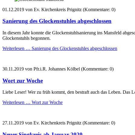
01.12.2019
von Ev. Kirchenkreis Prignitz (Kommentare: 0)
Sanierung des Glockenstuhles abgeschlossen
In diesem Jahr konnte die Glockenstuhlsanierung ins Mansfeld abg
Glockenstuhls begonnen.
Weiterlesen …
Sanierung des Glockenstuhles abgeschlossen
30.11.2019
von Pfr.i.R. Johannes Kölbel (Kommentare: 0)
Wort zur Woche
Liebe Leser! Wer zu früh kommt, den bestraft auch das Leben. Das L
Weiterlesen …
Wort zur Woche
27.11.2019
von Ev. Kirchenkreis Prignitz (Kommentare: 0)
Neuer Singkreis ab Januar 2020