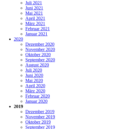
Juli 2021
Juni 2021
Mai 2021
April 2021
März 2021
Februar 2021
Januar 2021
2020
Dezember 2020
November 2020
Oktober 2020
September 2020
August 2020
Juli 2020
Juni 2020
Mai 2020
April 2020
März 2020
Februar 2020
Januar 2020
2019
Dezember 2019
November 2019
Oktober 2019
September 2019