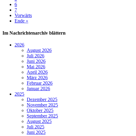
6
7
Vorwärts
Ende »
Im Nachrichtenarchiv blättern
2026
August 2026
Juli 2026
Juni 2026
Mai 2026
April 2026
März 2026
Februar 2026
Januar 2026
2025
Dezember 2025
November 2025
Oktober 2025
September 2025
August 2025
Juli 2025
Juni 2025