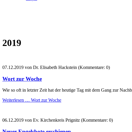
2019
07.12.2019
von Dr. Elisabeth Hackstein (Kommentare: 0)
Wort zur Woche
Wie so oft in letzter Zeit hat der heutige Tag mit dem Gang zur Nachb
Weiterlesen …
Wort zur Woche
06.12.2019
von Ev. Kirchenkreis Prignitz (Kommentare: 0)
Neuer Engelsbote erschienen