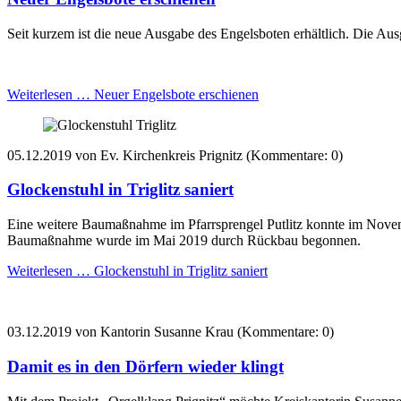
Seit kurzem ist die neue Ausgabe des Engelsboten erhältlich. Die A
Weiterlesen …
Neuer Engelsbote erschienen
05.12.2019
von Ev. Kirchenkreis Prignitz (Kommentare: 0)
Glockenstuhl in Triglitz saniert
Eine weitere Baumaßnahme im Pfarrsprengel Putlitz konnte im Novemb
Baumaßnahme wurde im Mai 2019 durch Rückbau begonnen.
Weiterlesen …
Glockenstuhl in Triglitz saniert
03.12.2019
von Kantorin Susanne Krau (Kommentare: 0)
Damit es in den Dörfern wieder klingt